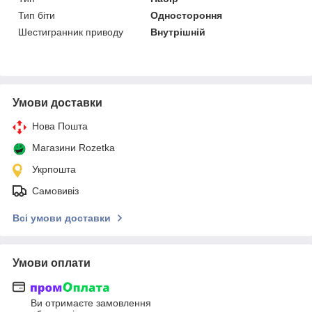
Тип біти
Одностороння
Шестигранник приводу
Внутрішній
Умови доставки
Нова Пошта
Магазини Rozetka
Укрпошта
Самовивіз
Всі умови доставки
Умови оплати
Ви отримаєте замовлення