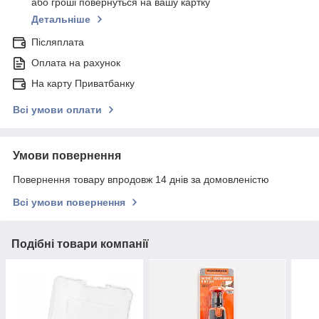
або гроші повернуться на вашу картку
Детальніше
Післяплата
Оплата на рахунок
На карту Приватбанку
Всі умови оплати
Умови повернення
Повернення товару впродовж 14 днів за домовленістю
Всі умови повернення
Подібні товари компанії