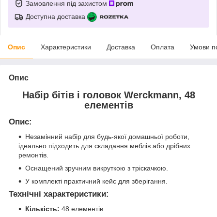
Замовлення під захистом
Доступна доставка
Опис
Характеристики
Доставка
Оплата
Умови п
Опис
Набір бітів і головок Werckmann, 48
елементів
Опис:
Незамінний набір для будь-якої домашньої роботи,
ідеально підходить для складання меблів або дрібних
ремонтів.
Оснащений зручним викруткою з тріскачкою.
У комплекті практичний кейс для зберігання.
Технічні характеристики:
Кількість:
48 елементів