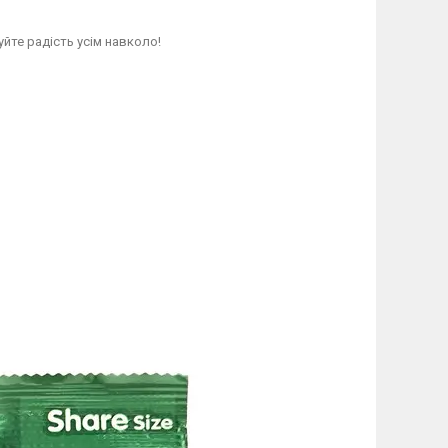
уйте радість усім навколо!