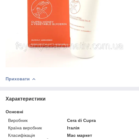
Приховати
Характеристики
Основні
Виробник
Cera di Cupra
Країна виробник
Італія
Класифікація
Мас маркет