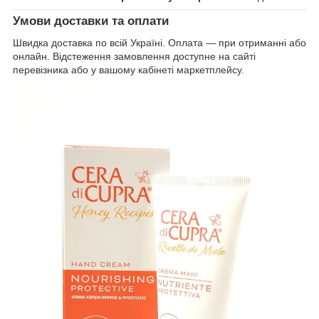
Умови доставки та оплати
Швидка доставка по всій Україні. Оплата — при отриманні або
онлайн. Відстеження замовлення доступне на сайті
перевізника або у вашому кабінеті маркетплейсу.