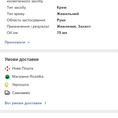
косметичного засобу
Тип засобу
Крем
Тип крему
Живильний
Область застосування
Руки
Призначення і результат
Живлення, Захист
Об`єм
75 мл
Приховати
Умови доставки
Нова Пошта
Магазини Rozetka
Укрпошта
Самовивіз
Всі умови доставки