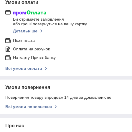
Умови оплати
Ви отримаєте замовлення
або гроші повернуться на вашу картку
Детальніше
Післяплата
Оплата на рахунок
На карту Приватбанку
Всі умови оплати
Умови повернення
Повернення товару впродовж 14 днів за домовленістю
Всі умови повернення
Про нас