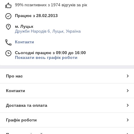
99% позитивних з 1974 відгуків за рік
Працює з 28.02.2013
м. Луцьк
Дружби Народів 6, Луцьк, Україна
Контакти
Сьогодні працює з 09:00 до 16:00
Показати весь графік роботи
Про нас
Контакти
Доставка та оплата
Графік роботи