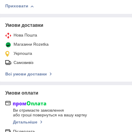
Приховати
Умови доставки
Нова Пошта
Магазини Rozetka
Укрпошта
Самовивіз
Всі умови доставки
Умови оплати
Ви отримаєте замовлення
або гроші повернуться на вашу картку
Детальніше
Післяплата