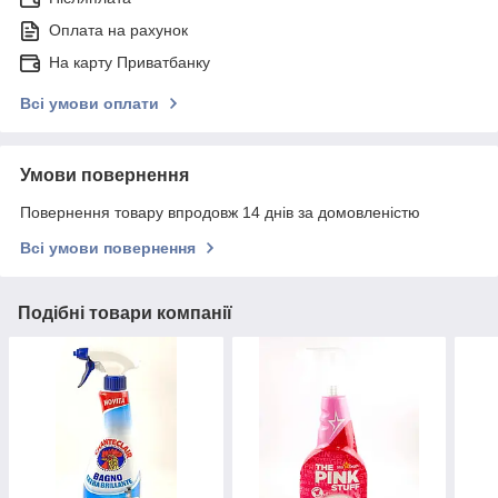
Оплата на рахунок
На карту Приватбанку
Всі умови оплати
Умови повернення
Повернення товару впродовж 14 днів за домовленістю
Всі умови повернення
Подібні товари компанії