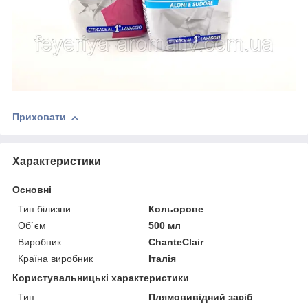
Приховати
Характеристики
Основні
Тип білизни
Кольорове
Об`єм
500 мл
Виробник
ChanteClair
Країна виробник
Італія
Користувальницькі характеристики
Тип
Плямовивідний засіб