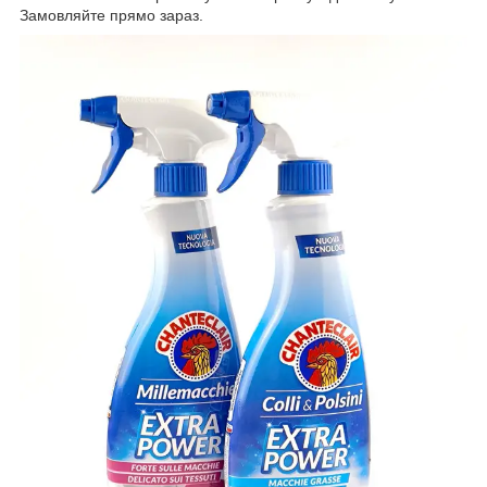
Замовляйте прямо зараз.