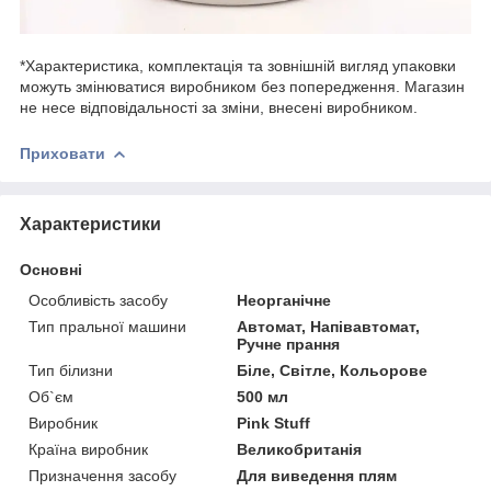
*Характеристика, комплектація та зовнішній вигляд упаковки
можуть змінюватися виробником без попередження. Магазин
не несе відповідальності за зміни, внесені виробником.
Приховати
Характеристики
Основні
Особливість засобу
Неорганічне
Тип пральної машини
Автомат, Напівавтомат,
Ручне прання
Тип білизни
Біле, Світле, Кольорове
Об`єм
500 мл
Виробник
Pink Stuff
Країна виробник
Великобританія
Призначення засобу
Для виведення плям