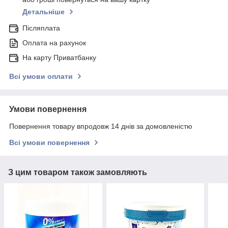
Детальніше
Післяплата
Оплата на рахунок
На карту Приватбанку
Всі умови оплати
Умови повернення
Повернення товару впродовж 14 днів за домовленістю
Всі умови повернення
З цим товаром також замовляють