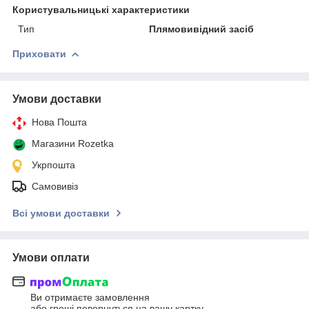
Користувальницькі характеристики
Тип
Плямовивідний засіб
Приховати
Умови доставки
Нова Пошта
Магазини Rozetka
Укрпошта
Самовивіз
Всі умови доставки
Умови оплати
Ви отримаєте замовлення
або гроші повернуться на вашу картку