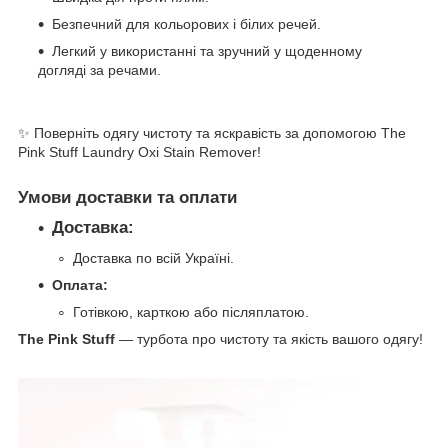
Безпечний для кольорових і білих речей.
Легкий у використанні та зручний у щоденному
догляді за речами.
✨ Поверніть одягу чистоту та яскравість за допомогою The
Pink Stuff Laundry Oxi Stain Remover!
Умови доставки та оплати
Доставка:
Доставка по всій Україні.
Оплата:
Готівкою, карткою або післяплатою.
The Pink Stuff
— турбота про чистоту та якість вашого одягу!