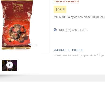
Немає в наявності
103 ₴
Мінімальна сума замовлення на сай
+380 (95) 450-34-32
повернення товару протягом 14 дн