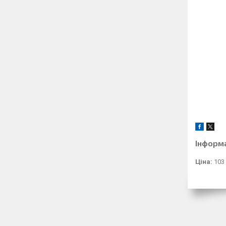
Інформ
Ціна:
103