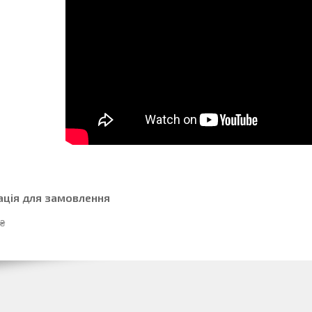
ація для замовлення
 ₴