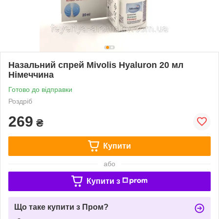
Назальний спрей Mivolis Hyaluron 20 мл
Німеччина
Готово до відправки
Роздріб
269
₴
Купити
або
Купити з
Що таке купити з Пром?