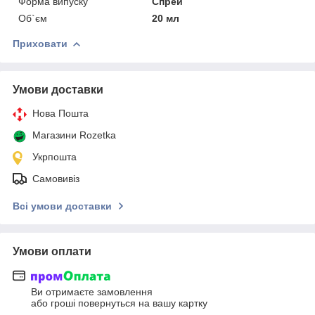
Форма випуску
Спрей
Об`єм
20 мл
Приховати
Умови доставки
Нова Пошта
Магазини Rozetka
Укрпошта
Самовивіз
Всі умови доставки
Умови оплати
Ви отримаєте замовлення
або гроші повернуться на вашу картку