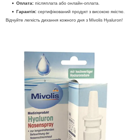
Оплата:
післяплата або онлайн-оплата.
Гарантія:
сертифікований продукт з високою якістю.
Відчуйте легкість дихання кожного дня з Mivolis Hyaluron!