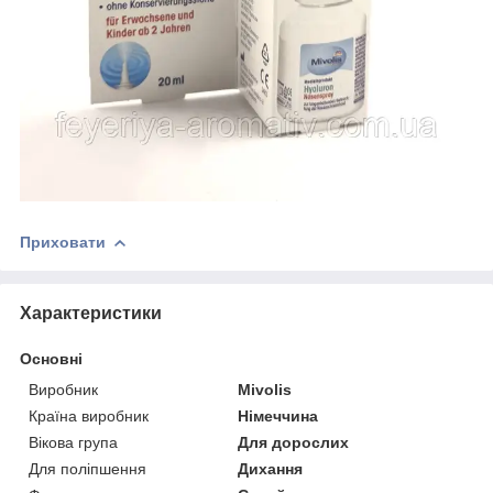
Приховати
Характеристики
Основні
Виробник
Mivolis
Країна виробник
Німеччина
Вікова група
Для дорослих
Для поліпшення
Дихання