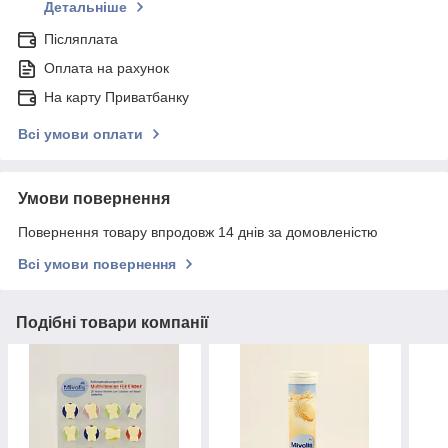
Детальніше
Післяплата
Оплата на рахунок
На карту Приватбанку
Всі умови оплати
Умови повернення
Повернення товару впродовж 14 днів за домовленістю
Всі умови повернення
Подібні товари компанії