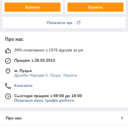
Купити
Купити
Показати ще
Про нас
99% позитивних з 1976 відгуків за рік
Працює з 28.02.2013
м. Луцьк
Дружби Народів 6, Луцьк, Україна
Контакти
Сьогодні працює з 09:00 до 18:00
Показати весь графік роботи
Про нас