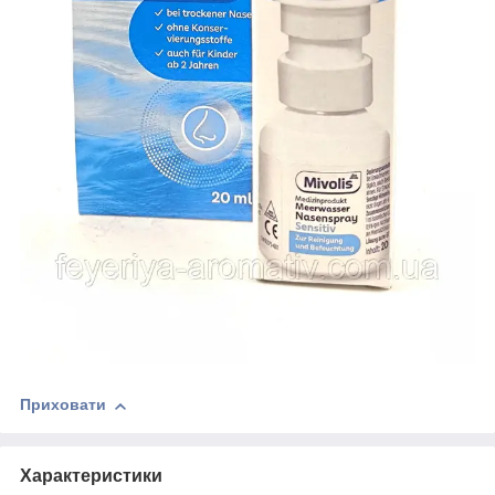
Приховати
Характеристики