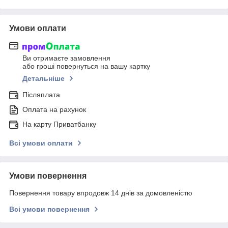
Умови оплати
Ви отримаєте замовлення
або гроші повернуться на вашу картку
Детальніше
Післяплата
Оплата на рахунок
На карту Приватбанку
Всі умови оплати
Умови повернення
Повернення товару впродовж 14 днів за домовленістю
Всі умови повернення