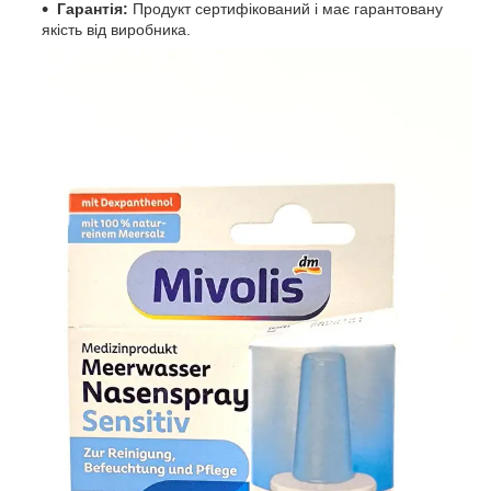
Гарантія:
Продукт сертифікований і має гарантовану
якість від виробника.