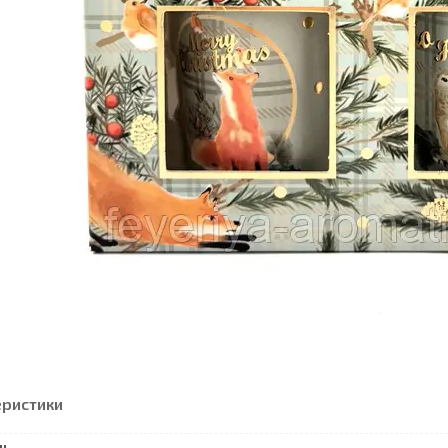
еристики