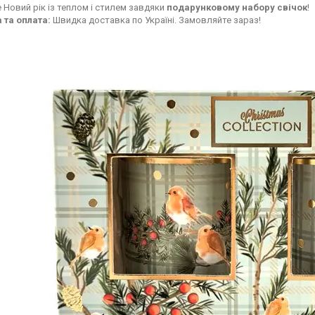
 Новий рік із теплом і стилем завдяки
подарунковому набору свічок
!
 та оплата:
Швидка доставка по Україні. Замовляйте зараз!