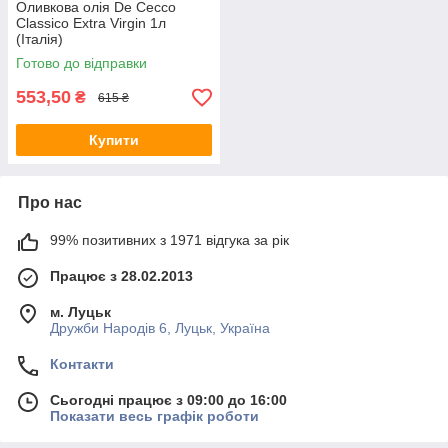
Оливкова олія De Cecco
Classico Extra Virgin 1л
(Італія)
Готово до відправки
553,50
₴
615 ₴
Купити
Про нас
99% позитивних з 1971 відгука за рік
Працює з 28.02.2013
м. Луцьк
Дружби Народів 6, Луцьк, Україна
Контакти
Сьогодні працює з 09:00 до 16:00
Показати весь графік роботи