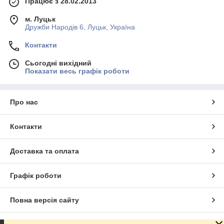
Працює з 28.02.2013
м. Луцьк
Дружби Народів 6, Луцьк, Україна
Контакти
Сьогодні вихідний
Показати весь графік роботи
Про нас
Контакти
Доставка та оплата
Графік роботи
Повна версія сайту