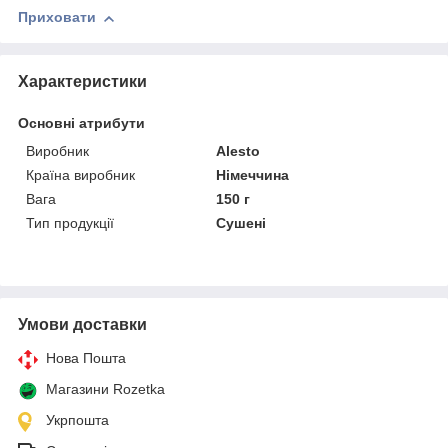
Приховати
Характеристики
Основні атрибути
Виробник
Alesto
Країна виробник
Німеччина
Вага
150 г
Тип продукції
Сушені
Умови доставки
Нова Пошта
Магазини Rozetka
Укрпошта