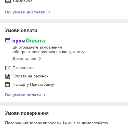
Самовивіз
Всі умови доставки
Умови оплати
Ви отримаєте замовлення
або гроші повернуться на вашу картку
Детальніше
Післяплата
Оплата на рахунок
На карту Приватбанку
Всі умови оплати
Умови повернення
Повернення товару впродовж 14 днів за домовленістю