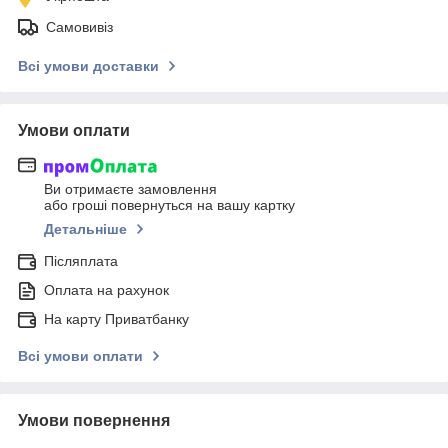
Самовивіз
Всі умови доставки
Умови оплати
Ви отримаєте замовлення
або гроші повернуться на вашу картку
Детальніше
Післяплата
Оплата на рахунок
На карту Приватбанку
Всі умови оплати
Умови повернення