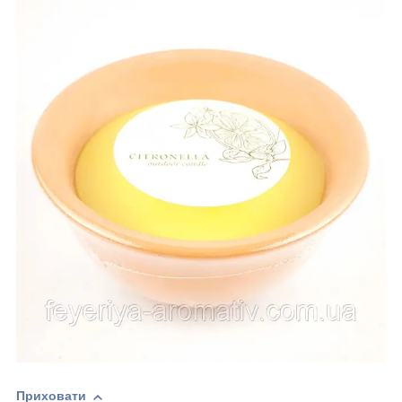
Приховати