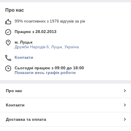
Про нас
99% позитивних з 1976 відгуків за рік
Працює з 28.02.2013
м. Луцьк
Дружби Народів 6, Луцьк, Україна
Контакти
Сьогодні працює з 09:00 до 18:00
Показати весь графік роботи
Про нас
Контакти
Доставка та оплата