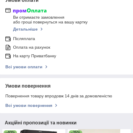
Умови оплати
Ви отримаєте замовлення
або гроші повернуться на вашу картку
Детальніше
Післяплата
Оплата на рахунок
На карту Приватбанку
Всі умови оплати
Умови повернення
Повернення товару впродовж 14 днів за домовленістю
Всі умови повернення
Акційні пропозиції та новинки
–40%
–25%