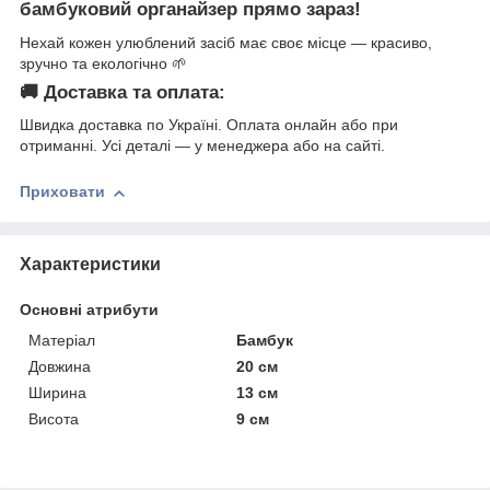
бамбуковий органайзер прямо зараз!
Нехай кожен улюблений засіб має своє місце — красиво,
зручно та екологічно 🌱
🚚 Доставка та оплата:
Швидка доставка по Україні. Оплата онлайн або при
отриманні. Усі деталі — у менеджера або на сайті.
Приховати
Характеристики
Основні атрибути
Матеріал
Бамбук
Довжина
20 см
Ширина
13 см
Висота
9 см