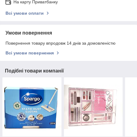
На карту Приватбанку
Всі умови оплати
Умови повернення
Повернення товару впродовж 14 днів за домовленістю
Всі умови повернення
Подібні товари компанії