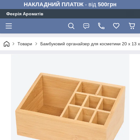
НАКЛАДНИЙ ПЛАТІЖ
- від
500грн
Феєрія Ароматів
Товари
Бамбуковий органайзер для косметики 20 x 13 x