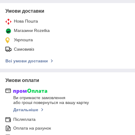
Умови доставки
Нова Пошта
Магазини Rozetka
Укрпошта
Самовивіз
Всі умови доставки
Умови оплати
Ви отримаєте замовлення
або гроші повернуться на вашу картку
Детальніше
Післяплата
Оплата на рахунок