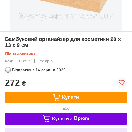
Бамбуковий органайзер для косметики 20 x
13 x 9 см
Під замовлення
Код: 3003894
Роздріб
Відправка з
14 серпня 2026
272
₴
Купити
або
Купити з