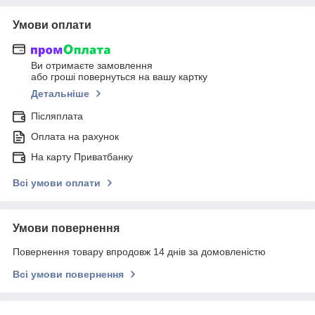
Умови оплати
Ви отримаєте замовлення
або гроші повернуться на вашу картку
Детальніше
Післяплата
Оплата на рахунок
На карту Приватбанку
Всі умови оплати
Умови повернення
Повернення товару впродовж 14 днів за домовленістю
Всі умови повернення