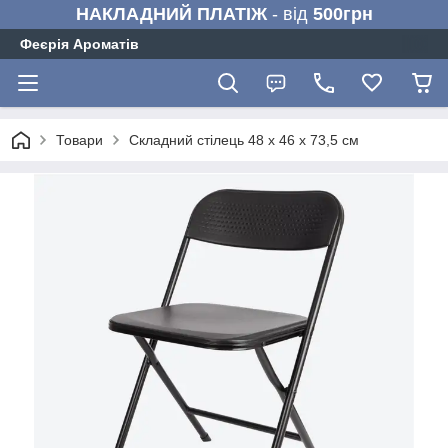
НАКЛАДНИЙ ПЛАТІЖ
- від
500грн
Феєрія Ароматів
Товари
Складний стілець 48 x 46 x 73,5 см