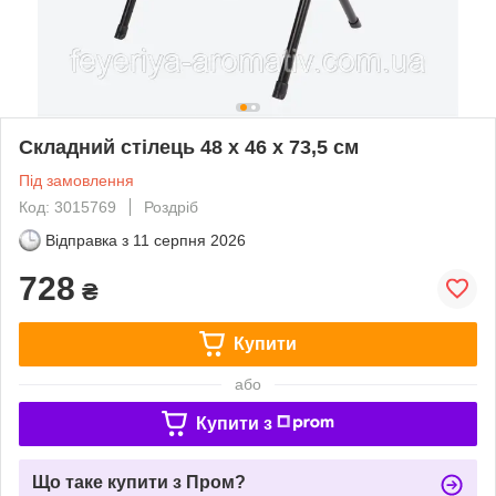
Складний стілець 48 x 46 x 73,5 см
Під замовлення
Код: 3015769
Роздріб
Відправка з
11 серпня 2026
728
₴
Купити
або
Купити з
Що таке купити з Пром?