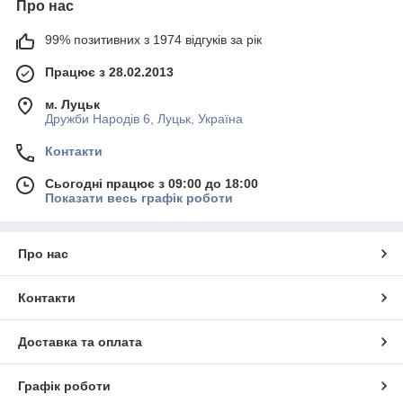
Про нас
99% позитивних з 1974 відгуків за рік
Працює з 28.02.2013
м. Луцьк
Дружби Народів 6, Луцьк, Україна
Контакти
Сьогодні працює з 09:00 до 18:00
Показати весь графік роботи
Про нас
Контакти
Доставка та оплата
Графік роботи