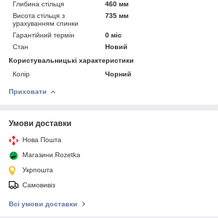
Глибина стільця
460 мм
Висота стільця з
735 мм
урахуванням спинки
Гарантійний термін
0 міс
Стан
Новий
Користувальницькі характеристики
Колір
Чорний
Приховати
Умови доставки
Нова Пошта
Магазини Rozetka
Укрпошта
Самовивіз
Всі умови доставки