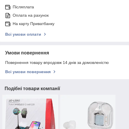
Післяплата
Оплата на рахунок
На карту Приватбанку
Всі умови оплати
Умови повернення
Повернення товару впродовж 14 днів за домовленістю
Всі умови повернення
Подібні товари компанії