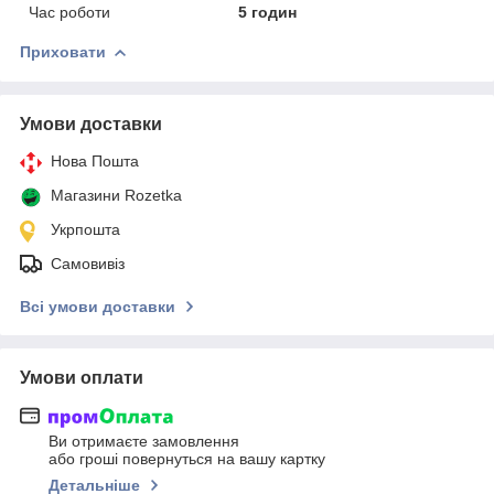
Час роботи
5 годин
Приховати
Умови доставки
Нова Пошта
Магазини Rozetka
Укрпошта
Самовивіз
Всі умови доставки
Умови оплати
Ви отримаєте замовлення
або гроші повернуться на вашу картку
Детальніше