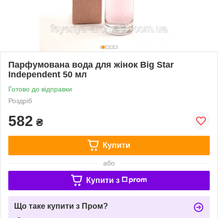
Парфумована вода для жінок Big Star
Independent 50 мл
Готово до відправки
Роздріб
582
₴
Купити
або
Купити з
Що таке купити з Пром?