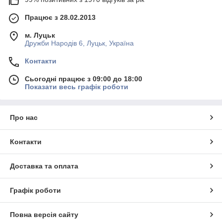
Працює з 28.02.2013
м. Луцьк
Дружби Народів 6, Луцьк, Україна
Контакти
Сьогодні працює з 09:00 до 18:00
Показати весь графік роботи
Про нас
Контакти
Доставка та оплата
Графік роботи
Повна версія сайту