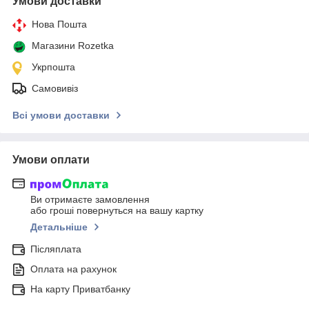
Умови доставки
Нова Пошта
Магазини Rozetka
Укрпошта
Самовивіз
Всі умови доставки
Умови оплати
Ви отримаєте замовлення
або гроші повернуться на вашу картку
Детальніше
Післяплата
Оплата на рахунок
На карту Приватбанку