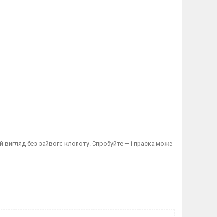
ний вигляд без зайвого клопоту. Спробуйте — і праска може