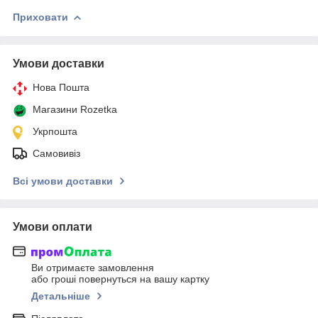
Приховати
Умови доставки
Нова Пошта
Магазини Rozetka
Укрпошта
Самовивіз
Всі умови доставки
Умови оплати
Ви отримаєте замовлення
або гроші повернуться на вашу картку
Детальніше