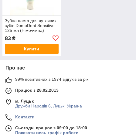
Зубна паста для чутливих
зубів DontoDent Sensitive
125 мл (Німеччина)
83
₴
Купити
Про нас
99% позитивних з 1974 відгуків за рік
Працює з 28.02.2013
м. Луцьк
Дружби Народів 6, Луцьк, Україна
Контакти
Сьогодні працює з 09:00 до 18:00
Показати весь графік роботи