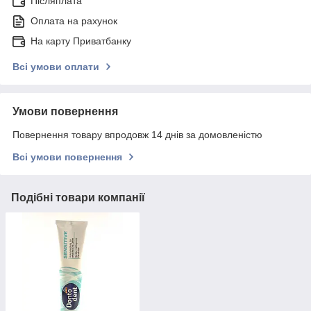
Післяплата
Оплата на рахунок
На карту Приватбанку
Всі умови оплати
Умови повернення
Повернення товару впродовж 14 днів за домовленістю
Всі умови повернення
Подібні товари компанії