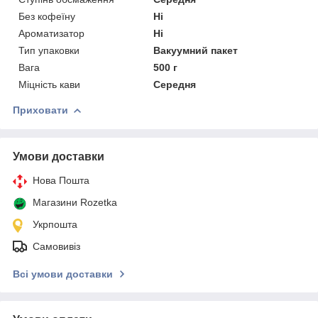
Без кофеїну
Ні
Ароматизатор
Ні
Тип упаковки
Вакуумний пакет
Вага
500 г
Міцність кави
Середня
Приховати
Умови доставки
Нова Пошта
Магазини Rozetka
Укрпошта
Самовивіз
Всі умови доставки