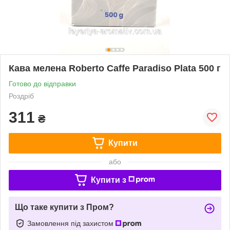
Кава мелена Roberto Caffe Paradiso Plata 500 г
Готово до відправки
Роздріб
311
₴
Купити
або
Купити з
Що таке купити з Пром?
Замовлення під захистом