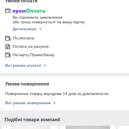
Умови оплати
Ви отримаєте замовлення
або гроші повернуться на вашу картку
Детальніше
Післяплата
Оплата на рахунок
На карту Приватбанку
Всі умови оплати
Умови повернення
Повернення товару впродовж 14 днів за домовленістю
Всі умови повернення
Подібні товари компанії