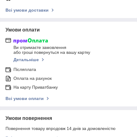
Всі умови доставки
Умови оплати
Ви отримаєте замовлення
або гроші повернуться на вашу картку
Детальніше
Післяплата
Оплата на рахунок
На карту Приватбанку
Всі умови оплати
Умови повернення
Повернення товару впродовж 14 днів за домовленістю