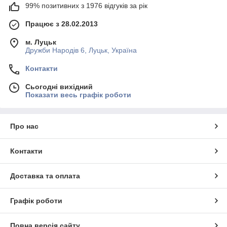
99% позитивних з 1976 відгуків за рік
Працює з 28.02.2013
м. Луцьк
Дружби Народів 6, Луцьк, Україна
Контакти
Сьогодні вихідний
Показати весь графік роботи
Про нас
Контакти
Доставка та оплата
Графік роботи
Повна версія сайту