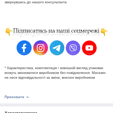
звернувшись до нашого консультанта.
* Характеристика, комплектація і зовнішній вигляд упаковки
можуть змінюватися виробником без повідомлення. Магазин
не несе відповідальності за зміни, внесені виробником
Приховати