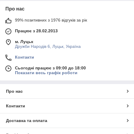
Про нас
99% позитивних з 1976 відгуків за рік
Працює з 28.02.2013
м. Луцьк
Дружби Народів 6, Луцьк, Україна
Контакти
Сьогодні працює з 09:00 до 18:00
Показати весь графік роботи
Про нас
Контакти
Доставка та оплата