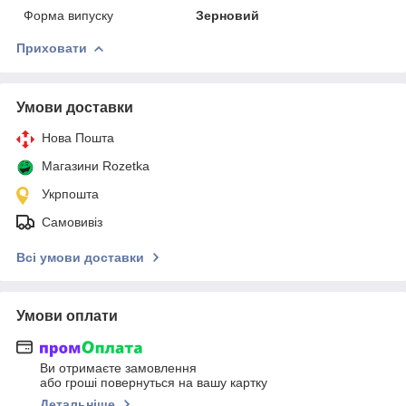
Форма випуску
Зерновий
Приховати
Умови доставки
Нова Пошта
Магазини Rozetka
Укрпошта
Самовивіз
Всі умови доставки
Умови оплати
Ви отримаєте замовлення
або гроші повернуться на вашу картку
Детальніше