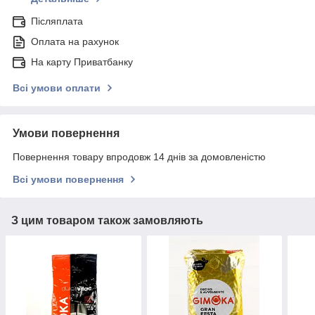
Післяплата
Оплата на рахунок
На карту Приватбанку
Всі умови оплати
Умови повернення
Повернення товару впродовж 14 днів за домовленістю
Всі умови повернення
З цим товаром також замовляють