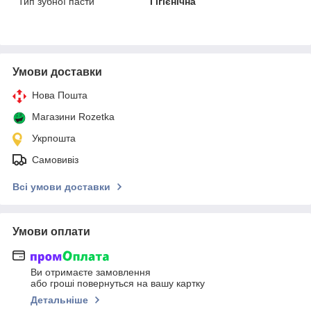
Тип зубної пасти
Гігієнічна
Умови доставки
Нова Пошта
Магазини Rozetka
Укрпошта
Самовивіз
Всі умови доставки
Умови оплати
Ви отримаєте замовлення
або гроші повернуться на вашу картку
Детальніше