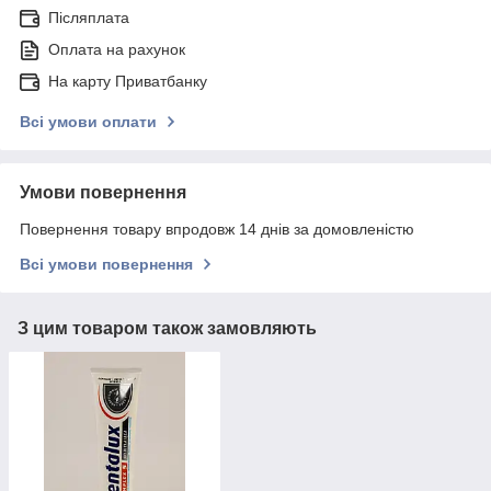
Післяплата
Оплата на рахунок
На карту Приватбанку
Всі умови оплати
Умови повернення
Повернення товару впродовж 14 днів за домовленістю
Всі умови повернення
З цим товаром також замовляють