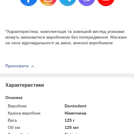
*Характеристика, комплектація та зовнішній вигляд упаковки
можуть змінюватися виробником без попередження. Магазин
не несе відповідальності за зміни, внесені виробником
Приховати
Характеристики
Основні
Виробник
Dontodent
Країна виробник
Німеччина
Вага
125 г
Об`єм
125 мл