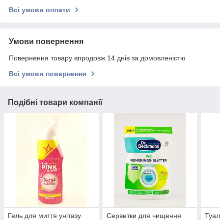
Всі умови оплати
Умови повернення
Повернення товару впродовж 14 днів за домовленістю
Всі умови повернення
Подібні товари компанії
Гель для миття унітазу
Серветки для чищення
Туал