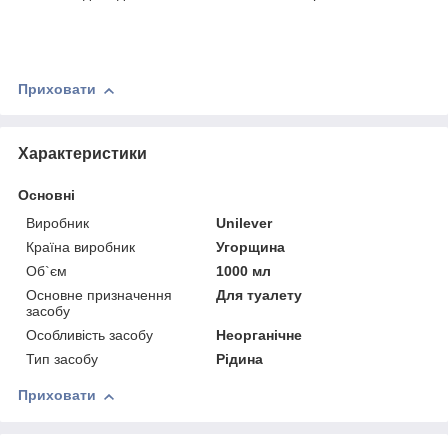
Приховати
Характеристики
Основні
Виробник
Unilever
Країна виробник
Угорщина
Об`єм
1000 мл
Основне призначення
Для туалету
засобу
Особливість засобу
Неорганічне
Тип засобу
Рідина
Приховати