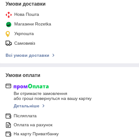
Умови доставки
Нова Пошта
Магазини Rozetka
Укрпошта
Самовивіз
Всі умови доставки
Умови оплати
Ви отримаєте замовлення
або гроші повернуться на вашу картку
Детальніше
Післяплата
Оплата на рахунок
На карту Приватбанку