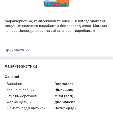
*Характеристика, комплектація та зовнішній вигляд упаковки
можуть змінюватися виробником без попередження. Магазин
не несе відповідальності за зміни, внесені виробником
Приховати
Характеристики
Основні
Виробник
Dontodent
Країна виробник
Німеччина
Ступінь жорсткості
М'які (soft)
Форма щетини
Дворівнева
Кількість рядів щетинок
Чотирирядні