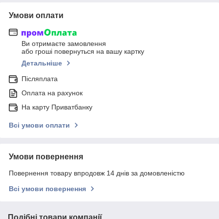
Умови оплати
Ви отримаєте замовлення
або гроші повернуться на вашу картку
Детальніше
Післяплата
Оплата на рахунок
На карту Приватбанку
Всі умови оплати
Умови повернення
Повернення товару впродовж 14 днів за домовленістю
Всі умови повернення
Подібні товари компанії