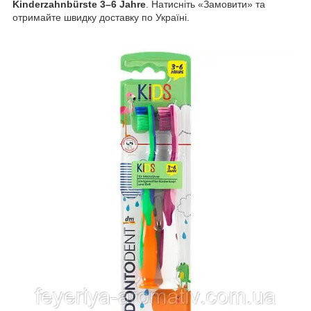
Kinderzahnbürste 3–6 Jahre
. Натисніть «Замовити» та
отримайте швидку доставку по Україні.