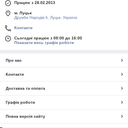
Працює з 28.02.2013
м. Луцьк
Дружби Народів 6, Луцьк, Україна
Контакти
Сьогодні працює з 09:00 до 16:00
Показати весь графік роботи
Про нас
Контакти
Доставка та оплата
Графік роботи
Повна версія сайту