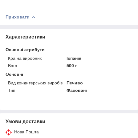
Приховати
Характеристики
Основні атрибути
Країна виробник
Іспанія
Вага
500 г
Основні
Вид кондитерських виробів
Печиво
Тип
Фасовані
Умови доставки
Нова Пошта