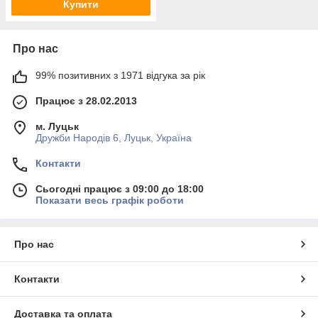
Купити
Про нас
99% позитивних з 1971 відгука за рік
Працює з 28.02.2013
м. Луцьк
Дружби Народів 6, Луцьк, Україна
Контакти
Сьогодні працює з 09:00 до 18:00
Показати весь графік роботи
Про нас
Контакти
Доставка та оплата