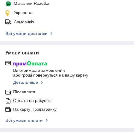
Магазини Rozetka
Укрпошта
Самовивіз
Всі умови доставки
Умови оплати
Ви отримаєте замовлення
або гроші повернуться на вашу картку
Детальніше
Післяплата
Оплата на рахунок
На карту Приватбанку
Всі умови оплати