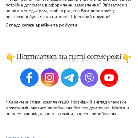
потрібна допомога в оформленні замовлення? Зв'язатися з
нашим менеджером, який з радістю Вам допоможе у
розв'язанні будь-якого питання. Щасливий покупок!
Склад: купаж арабіки та робусти
* Характеристика, комплектація і зовнішній вигляд упаковки
можуть змінюватися виробником без повідомлення. Магазин
не несе відповідальності за зміни, внесені виробником
Приховати