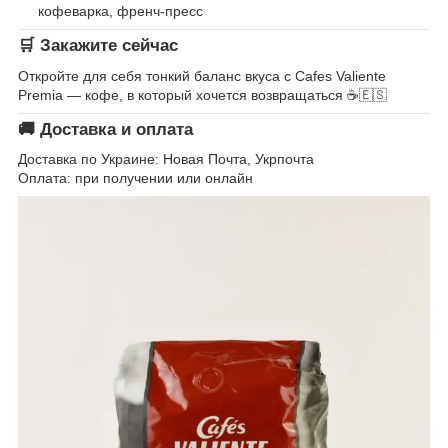
кофеварка, френч-пресс
🛒 Закажите сейчас
Откройте для себя тонкий баланс вкуса с Cafes Valiente
Premia — кофе, в который хочется возвращаться ☕🇪🇸
🚚 Доставка и оплата
Доставка по Украине: Новая Почта, Укрпочта
Оплата: при получении или онлайн