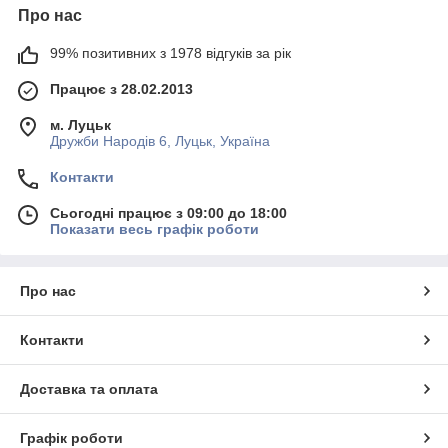
Про нас
99% позитивних з 1978 відгуків за рік
Працює з 28.02.2013
м. Луцьк
Дружби Народів 6, Луцьк, Україна
Контакти
Сьогодні працює з 09:00 до 18:00
Показати весь графік роботи
Про нас
Контакти
Доставка та оплата
Графік роботи