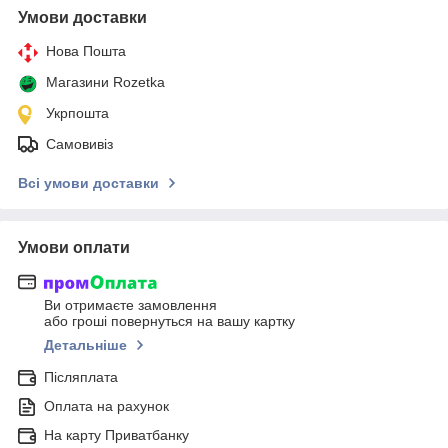
Умови доставки
Нова Пошта
Магазини Rozetka
Укрпошта
Самовивіз
Всі умови доставки
Умови оплати
Ви отримаєте замовлення
або гроші повернуться на вашу картку
Детальніше
Післяплата
Оплата на рахунок
На карту Приватбанку