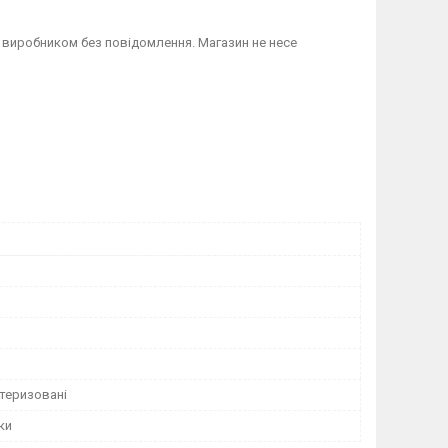
 виробником без повідомлення. Магазин не несе
теризовані
ки