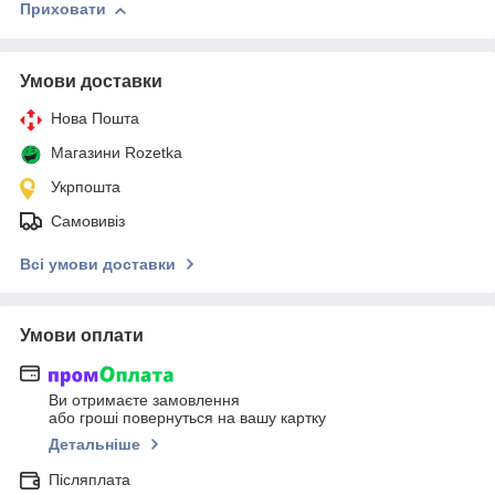
Приховати
Умови доставки
Нова Пошта
Магазини Rozetka
Укрпошта
Самовивіз
Всі умови доставки
Умови оплати
Ви отримаєте замовлення
або гроші повернуться на вашу картку
Детальніше
Післяплата