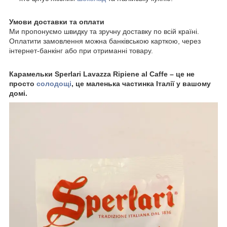
Умови доставки та оплати
Ми пропонуємо швидку та зручну доставку по всій країні.
Оплатити замовлення можна банківською карткою, через
інтернет-банкінг або при отриманні товару.
Карамельки Sperlari Lavazza Ripiene al Caffe – це не
просто
солодощі
, це маленька частинка Італії у вашому
домі.