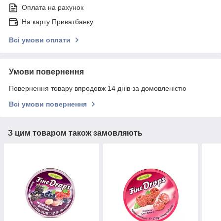
Оплата на рахунок
На карту Приватбанку
Всі умови оплати
Умови повернення
Повернення товару впродовж 14 днів за домовленістю
Всі умови повернення
З цим товаром також замовляють