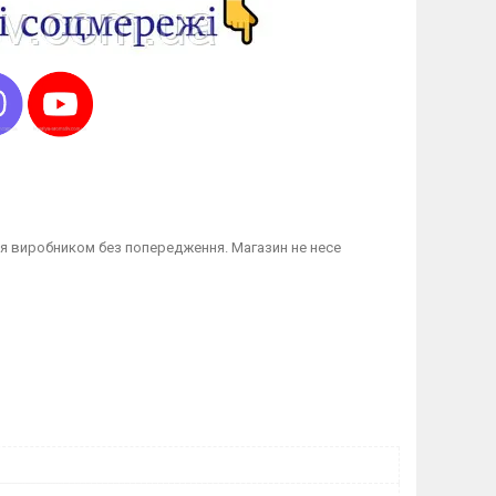
я виробником без попередження. Магазин не несе