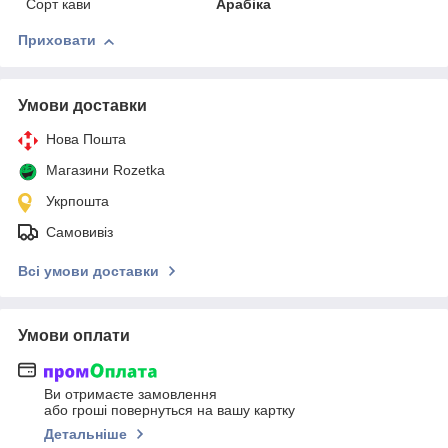
Сорт кави
Арабіка
Приховати
Умови доставки
Нова Пошта
Магазини Rozetka
Укрпошта
Самовивіз
Всі умови доставки
Умови оплати
Ви отримаєте замовлення
або гроші повернуться на вашу картку
Детальніше