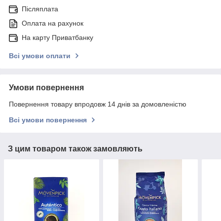
Післяплата
Оплата на рахунок
На карту Приватбанку
Всі умови оплати
Умови повернення
Повернення товару впродовж 14 днів за домовленістю
Всі умови повернення
З цим товаром також замовляють