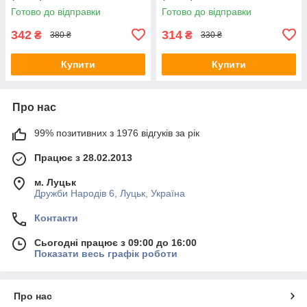
Готово до відправки
Готово до відправки
342
314
₴
₴
380 ₴
330 ₴
Купити
Купити
Про нас
99% позитивних з 1976 відгуків за рік
Працює з 28.02.2013
м. Луцьк
Дружби Народів 6, Луцьк, Україна
Контакти
Сьогодні працює з 09:00 до 16:00
Показати весь графік роботи
Про нас