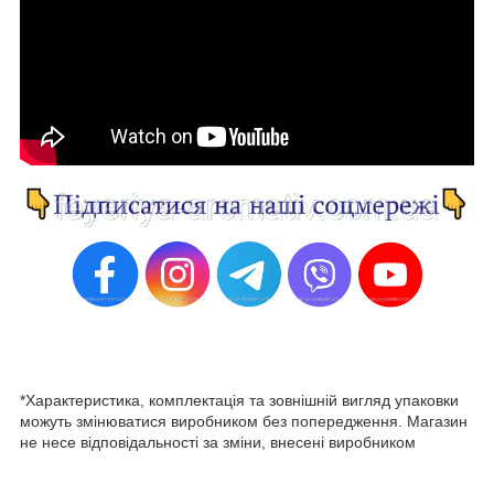
*Характеристика, комплектація та зовнішній вигляд упаковки
можуть змінюватися виробником без попередження. Магазин
не несе відповідальності за зміни, внесені виробником