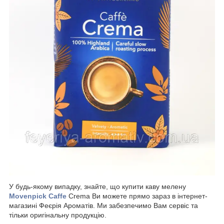
У будь-якому випадку, знайте, що купити каву мелену
Movenpick Caffe
Crema Ви можете прямо зараз в інтернет-
магазині Феєрія Ароматів. Ми забезпечимо Вам сервіс та
тільки оригінальну продукцію.