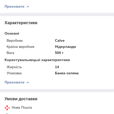
Приховати
Характеристики
Основні
Виробник
Calve
Країна виробник
Нідерланди
Вага
500 г
Користувальницькі характеристики
Жирність
14
Упаковка
Банка скляна
Приховати
Умови доставки
Нова Пошта