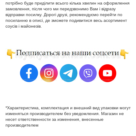
потрібно буде приділити всього кілька хвилин на оформлення
замовлення, після чого ми передзвонимо Вам і відразу
відправки посилку. Дорогі друзі, рекомендуємо перейти по
посиланню в описі, де зможете подивитися весь асортимент
соусів і майонезів.
*Характеристика, комплектация и внешний вид упаковки могут
изменяться производителем без уведомления. Магазин не
несет ответственности за изменения, внесенные
производителем