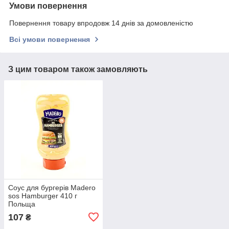
Умови повернення
Повернення товару впродовж 14 днів за домовленістю
Всі умови повернення
З цим товаром також замовляють
Соус для бургерів Madero
sos Hamburger 410 г
Польща
107
₴