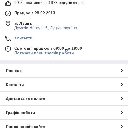
99% позитивних з 1973 відгуків за рік
Працює з 28.02.2013
м. Луцьк
Дружби Народів 6, Луцьк, Україна
Контакти
Сьогодні працює з 09:00 до 18:00
Показати весь графік роботи
Про нас
Контакти
Доставка та оплата
Графік роботи
Повна версія сайту