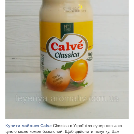
Купити майонез Calve
Classica в Україні за супер низькою
ціною може кожен бажаючий. Щоб здійснити покупку, Вам