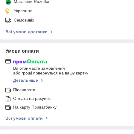
Магазини Rozetka
Укрпошта
Самовивіз
Всі умови доставки
Умови оплати
Ви отримаєте замовлення
або гроші повернуться на вашу картку
Детальніше
Післяплата
Оплата на рахунок
На карту Приватбанку
Всі умови оплати