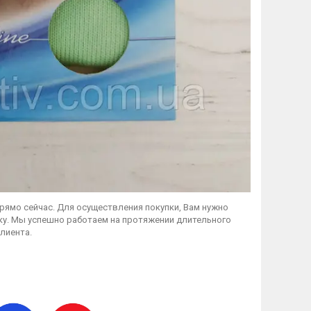
 прямо сейчас. Для осуществления покупки, Вам нужно
лку. Мы успешно работаем на протяжении длительного
лиента.