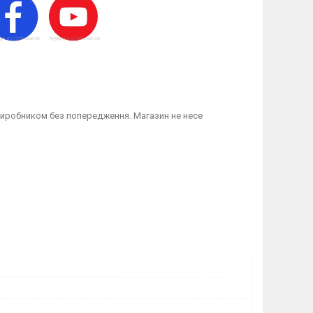
 виробником без попередження. Магазин не несе